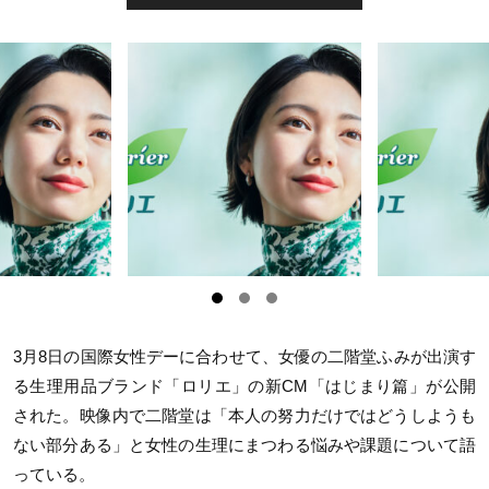
3月8日の国際女性デーに合わせて、女優の二階堂ふみが出演す
る生理用品ブランド「ロリエ」の新CM「はじまり篇」が公開
された。映像内で二階堂は「本人の努力だけではどうしようも
ない部分ある」と女性の生理にまつわる悩みや課題について語
っている。