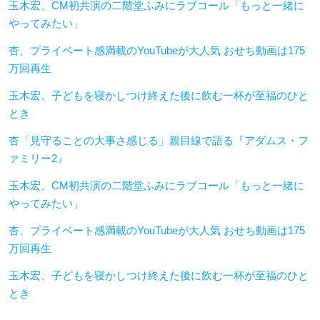
玉木宏、CM初共演の二階堂ふみにラブコール「もっと一緒に
やってみたい」
杏、プライベート感満載のYouTubeが大人気 おせち動画は175
万回再生
玉木宏、子どもを寝かしつけ終えた後に飲む一杯が至福のひと
とき
杏「見守ることの大事さ感じる」親目線で語る『アダムス・フ
ァミリー2』
玉木宏、CM初共演の二階堂ふみにラブコール「もっと一緒に
やってみたい」
杏、プライベート感満載のYouTubeが大人気 おせち動画は175
万回再生
玉木宏、子どもを寝かしつけ終えた後に飲む一杯が至福のひと
とき