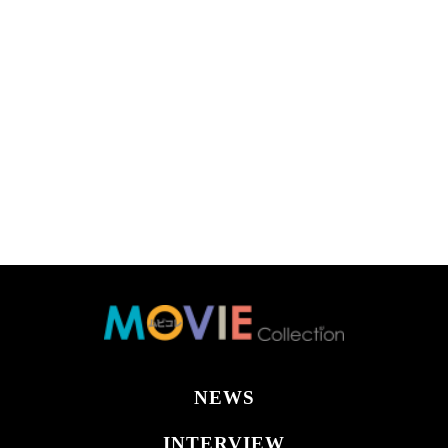
NEWS
INTERVIEW