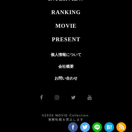
RANKING
MOVIE
PRESENT
個人情報について
会社概要
お問い合わせ
©2026 MOVIE Collection.
無断転載を禁止します