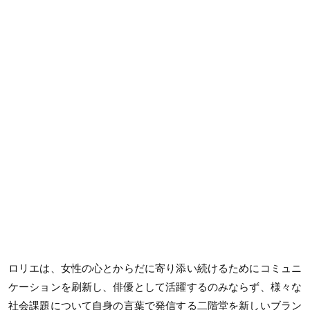
ロリエは、女性の心とからだに寄り添い続けるためにコミュニ
ケーションを刷新し、俳優として活躍するのみならず、様々な
社会課題について自身の言葉で発信する二階堂を新しいブラン