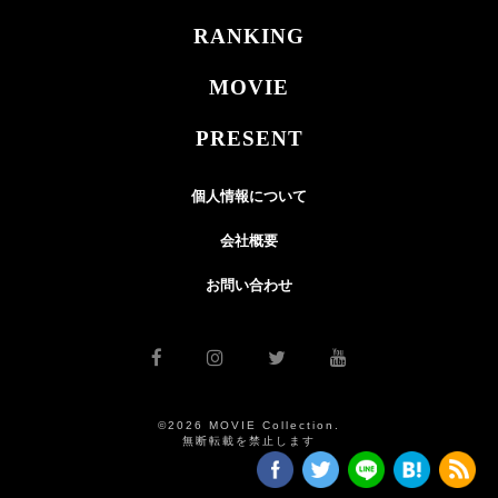
RANKING
MOVIE
PRESENT
個人情報について
会社概要
お問い合わせ
©2026 MOVIE Collection.
無断転載を禁止します