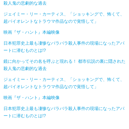
殺人鬼の悲劇的な過去
ジェイミー・リー・カーティス、「ショッキングで、怖くて、
超バイオレントなトラウマ作品なので覚悟して」
映画『ザ・ハント』本編映像
日本犯罪史上最も凄惨なバラバラ殺人事件の現場になったアパ
ートに潜むものとは!?
鏡に向かってその名を呼ぶと現れる！ 都市伝説の裏に隠された
殺人鬼の悲劇的な過去
ジェイミー・リー・カーティス、「ショッキングで、怖くて、
超バイオレントなトラウマ作品なので覚悟して」
映画『ザ・ハント』本編映像
日本犯罪史上最も凄惨なバラバラ殺人事件の現場になったアパ
ートに潜むものとは!?