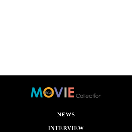
NEWS
INTERVIEW