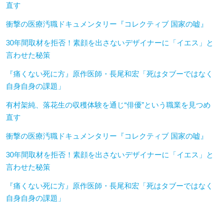
直す
衝撃の医療汚職ドキュメンタリー『コレクティブ 国家の嘘』
30年間取材を拒否！素顔を出さないデザイナーに「イエス」と
言わせた秘策
『痛くない死に方』原作医師・長尾和宏「死はタブーではなく
自身自身の課題」
有村架純、落花生の収穫体験を通じ“俳優”という職業を見つめ
直す
衝撃の医療汚職ドキュメンタリー『コレクティブ 国家の嘘』
30年間取材を拒否！素顔を出さないデザイナーに「イエス」と
言わせた秘策
『痛くない死に方』原作医師・長尾和宏「死はタブーではなく
自身自身の課題」