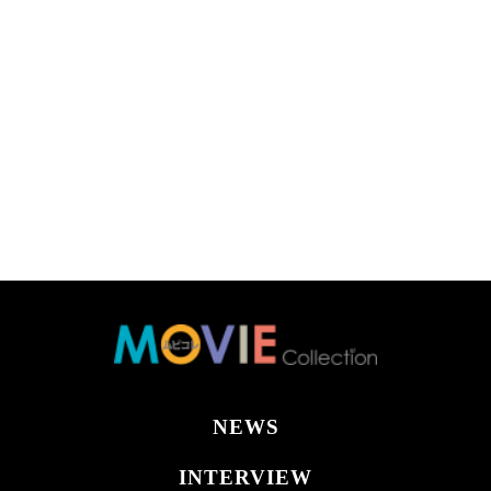
NEWS
INTERVIEW