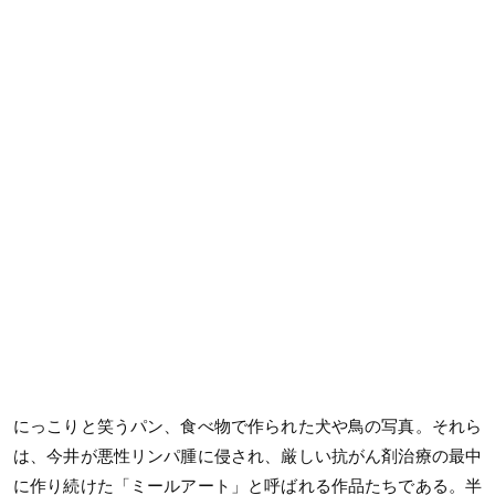
にっこりと笑うパン、食べ物で作られた犬や鳥の写真。それら
は、今井が悪性リンパ腫に侵され、厳しい抗がん剤治療の最中
に作り続けた「ミールアート」と呼ばれる作品たちである。半