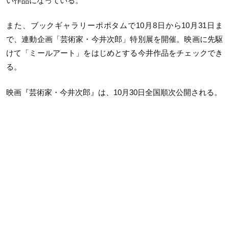
い作品になっている。
また、ブックギャラリーポポタムで10月8日から10月31日ま
で、連動企画「芸術家・今井次郎」特別展を開催。映画に先駆
けて「ミールアート」をはじめとする今井作品をチェックでき
る。
映画『芸術家・今井次郎』は、10月30日全国順次公開される。