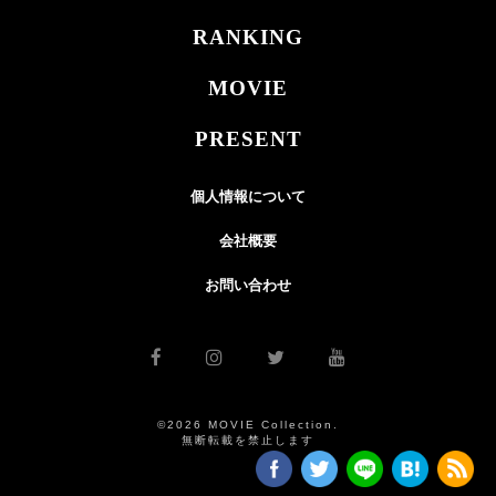
RANKING
MOVIE
PRESENT
個人情報について
会社概要
お問い合わせ
©2026 MOVIE Collection.
無断転載を禁止します