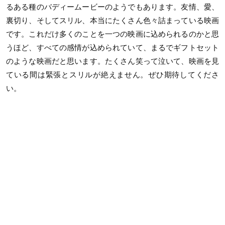
るある種のバディームービーのようでもあります。友情、愛、
裏切り、そしてスリル、本当にたくさん色々詰まっている映画
です。これだけ多くのことを一つの映画に込められるのかと思
うほど、すべての感情が込められていて、まるでギフトセット
のような映画だと思います。たくさん笑って泣いて、映画を見
ている間は緊張とスリルが絶えません。ぜひ期待してくださ
い。