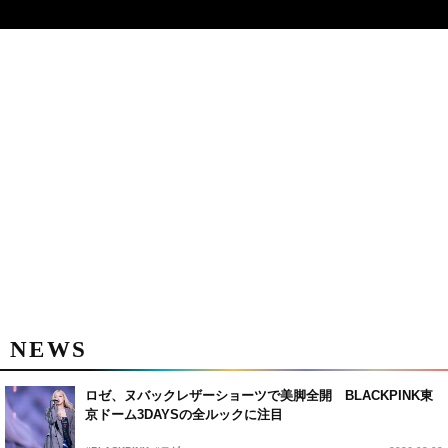
NEWS
ロゼ、ヌバックレザーショーツで美脚全開 BLACKPINK東
京ドーム3DAYSの全ルックに注目