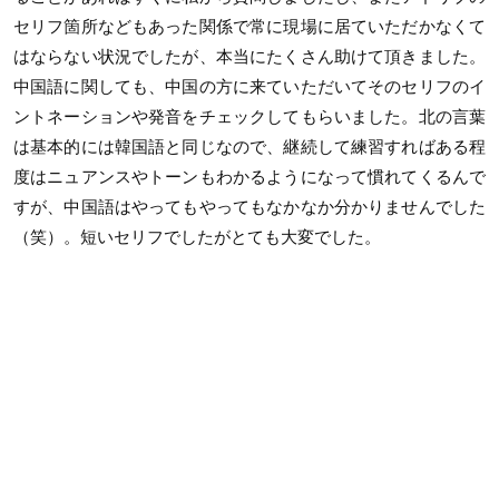
セリフ箇所などもあった関係で常に現場に居ていただかなくて
はならない状況でしたが、本当にたくさん助けて頂きました。
中国語に関しても、中国の方に来ていただいてそのセリフのイ
ントネーションや発音をチェックしてもらいました。北の言葉
は基本的には韓国語と同じなので、継続して練習すればある程
度はニュアンスやトーンもわかるようになって慣れてくるんで
すが、中国語はやってもやってもなかなか分かりませんでした
（笑）。短いセリフでしたがとても大変でした。