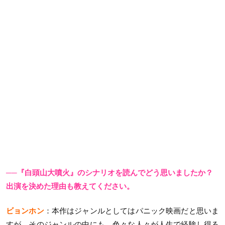
──『白頭山大噴火』のシナリオを読んでどう思いましたか？
出演を決めた理由も教えてください。
ビョンホン
：本作はジャンルとしてはパニック映画だと思いま
すが、そのジャンルの中にも、色々な人々が人生で経験し得る