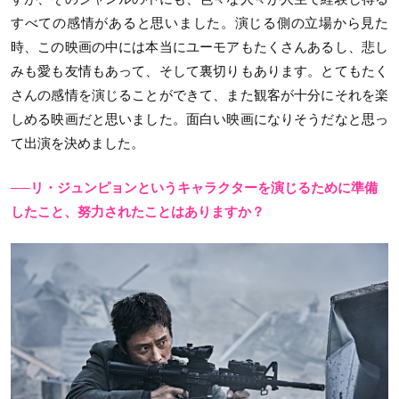
すべての感情があると思いました。演じる側の立場から見た
時、この映画の中には本当にユーモアもたくさんあるし、悲し
みも愛も友情もあって、そして裏切りもあります。とてもたく
さんの感情を演じることができて、また観客が十分にそれを楽
しめる映画だと思いました。面白い映画になりそうだなと思っ
て出演を決めました。
──リ・ジュンピョンというキャラクターを演じるために準備
したこと、努力されたことはありますか？