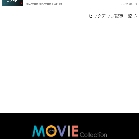
#Netflix
#Netflix TOP10
2026.08.04
ピックアップ記事一覧