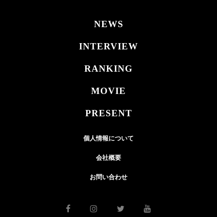
NEWS
INTERVIEW
RANKING
MOVIE
PRESENT
個人情報について
会社概要
お問い合わせ