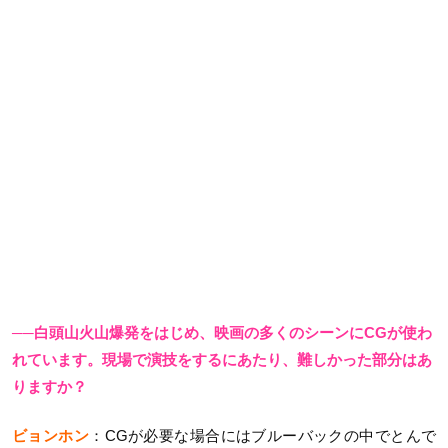
──白頭山火山爆発をはじめ、映画の多くのシーンにCGが使わ
れています。現場で演技をするにあたり、難しかった部分はあ
りますか？
ビョンホン
：CGが必要な場合にはブルーバックの中でとんで