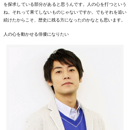
を探求している部分があると思うんです。人の心を打つという
ね。それって果てしないものじゃないですか。でもそれを追い
続けたからこそ、歴史に残る方になったのかなとも思います。
人の心を動かせる俳優になりたい