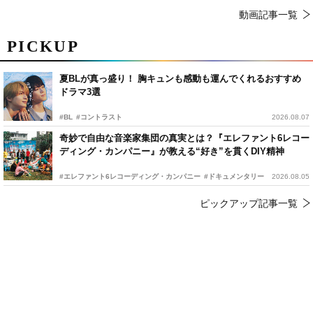
動画記事一覧
PICKUP
夏BLが真っ盛り！ 胸キュンも感動も運んでくれるおすすめ
ドラマ3選
#BL
#コントラスト
2026.08.07
奇妙で自由な音楽家集団の真実とは？『エレファント6レコー
ディング・カンパニー』が教える“好き”を貫くDIY精神
#エレファント6レコーディング・カンパニー
#ドキュメンタリー
2026.08.05
ピックアップ記事一覧