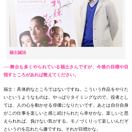
福士誠治
──舞台も多くやられている福士さんですが、今後の目標や目
指すところがあれば教えてください。
福士
：具体的なところではないですね。こういう作品をやりた
いというようなものは。やっぱりタイミングなので。役者とし
ては、人の心を動かせる俳優になりたいです。あとは自分自身
がこの仕事を楽しいと感じ続けられたら幸せかな。楽しいと思
えられれば、負けない気がする。モノづくりって楽しいんだぞ
というのを忘れたら嫌ですね。それが目標かな。