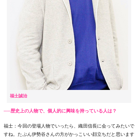
福士誠治
──歴史上の人物で、個人的に興味を持っている人は？
福士
：今回の登場人物でいったら、織田信長に会ってみたいで
すね。たぶん伊勢谷さんの方がかっこいい顔立ちだと思います