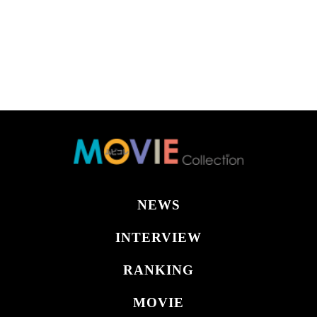
NEWS
INTERVIEW
RANKING
MOVIE