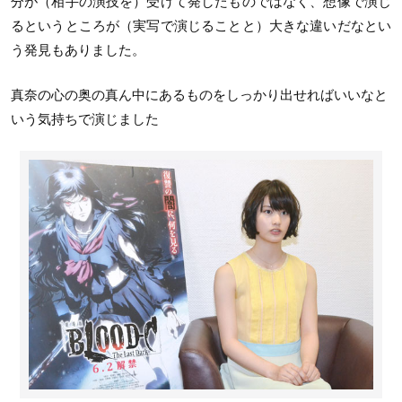
分が（相手の演技を）受けて発したものではなく、想像で演じ
るというところが（実写で演じることと）大きな違いだなとい
う発見もありました。
真奈の心の奥の真ん中にあるものをしっかり出せればいいなと
いう気持ちで演じました