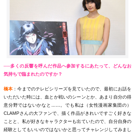
──多くの反響を呼んだ作品へ参加するにあたって、どんなお
気持ちで臨まれたのですか？
橋本
：今までのテレビシリーズを見ていたので、最初にお話を
いただいた時には、血とか戦いのシーンとか、あまり自分の得
意分野ではないかなと……。でも私は（女性漫画家集団の）
CLAMPさんの大ファンで、描く作品がきれいですごく好きな
ことと、私が好きなキャラクターも出ていたので、自分自身の
経験としてもいいのではないかと思ってチャレンジしてみまし