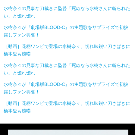
水樹奈々の見事な刀裁きに監督「死ぬなら水樹さんに斬られた
い」と惚れ惚れ
水樹奈々が『劇場版BLOOD-C』の主題歌をサプライズで初披
露しファン興奮！
［動画］花柄ワンピで登場の水樹奈々、切れ味鋭い刀さばきに
橋本愛も感嘆
水樹奈々の見事な刀裁きに監督「死ぬなら水樹さんに斬られた
い」と惚れ惚れ
水樹奈々が『劇場版BLOOD-C』の主題歌をサプライズで初披
露しファン興奮！
［動画］花柄ワンピで登場の水樹奈々、切れ味鋭い刀さばきに
橋本愛も感嘆