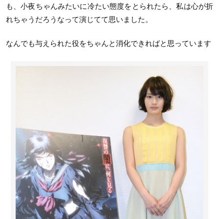
も、小夜ちゃんみたいに冷たい態度をとられたら、私は心が折
れちゃうだろうなって演じてて思いました。
なんでも与えられた役をちゃんと消化できればと思っています