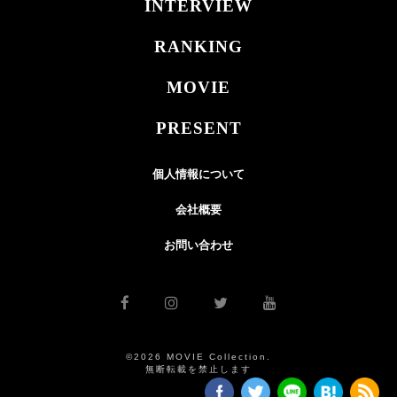
INTERVIEW
RANKING
MOVIE
PRESENT
個人情報について
会社概要
お問い合わせ
©2026 MOVIE Collection.
無断転載を禁止します