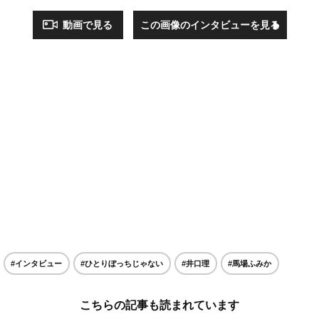
動画で見る
この画像のインタビューを見る
#インタビュー
#ひとりぼっちじゃない
#井口理
#馬場ふみか
こちらの記事も読まれています