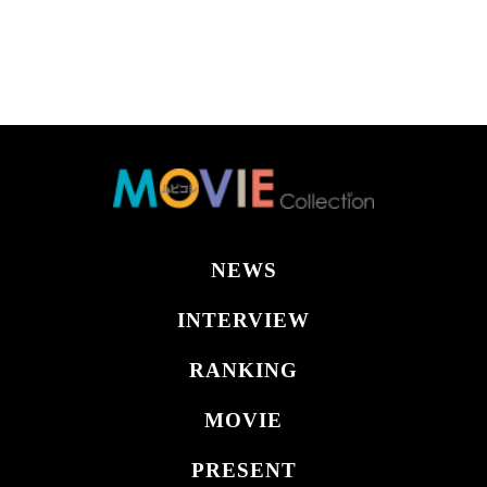
NEWS
INTERVIEW
RANKING
MOVIE
PRESENT