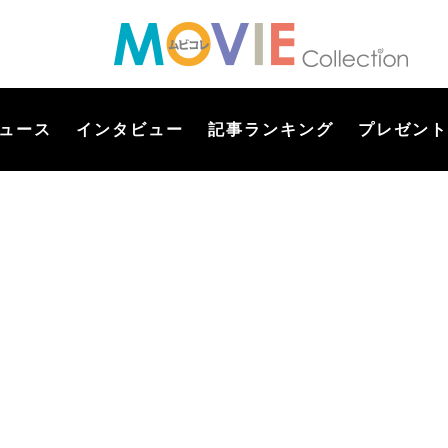
ュース
インタビュー
記事ランキング
プレゼント