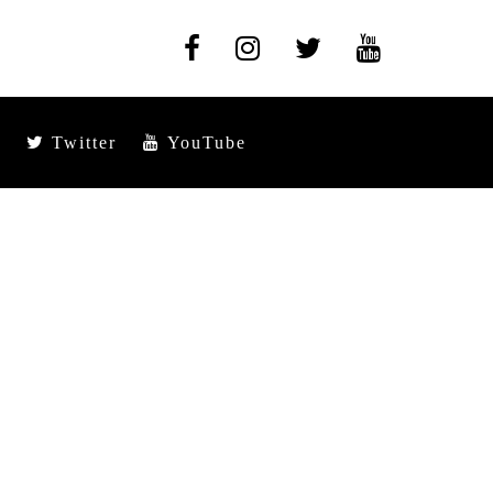
Twitter
YouTube