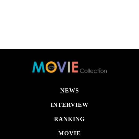
NEWS
INTERVIEW
RANKING
MOVIE