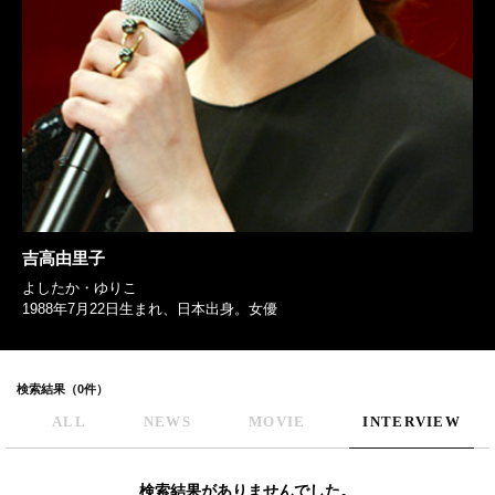
吉高由里子
よしたか・ゆりこ
1988年7月22日生まれ、日本出身。女優
検索結果（0件）
ALL
NEWS
MOVIE
INTERVIEW
検索結果がありませんでした。