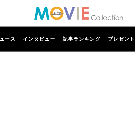
ュース
インタビュー
記事ランキング
プレゼント