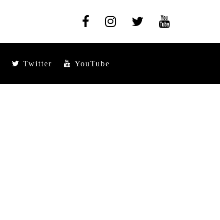
Twitter
YouTube