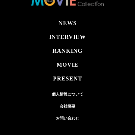
NEWS
INTERVIEW
RANKING
MOVIE
PRESENT
個人情報について
会社概要
お問い合わせ