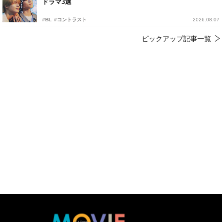
ドラマ3選
#BL
#コントラスト
2026.08.07
ピックアップ記事一覧