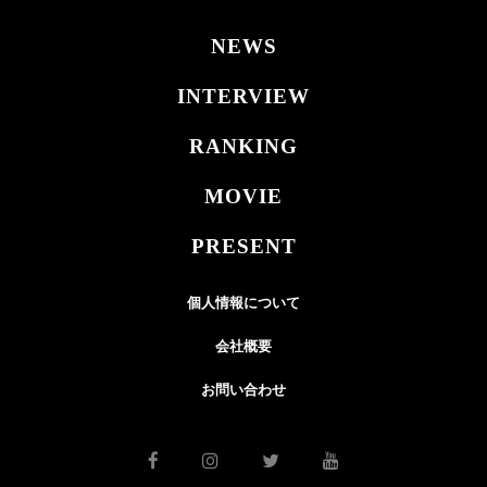
NEWS
INTERVIEW
RANKING
MOVIE
PRESENT
個人情報について
会社概要
お問い合わせ