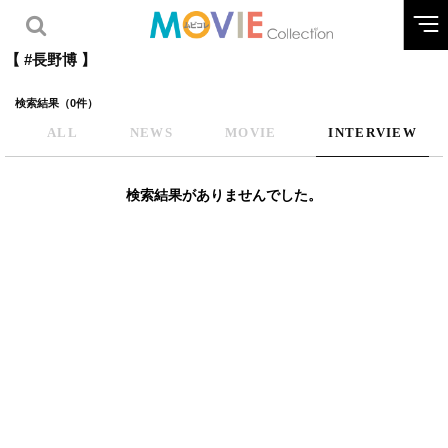
【 #長野博 】
検索結果（0件）
ALL
NEWS
MOVIE
INTERVIEW
検索結果がありませんでした。