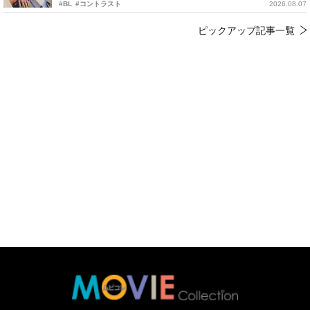
#BL
#コントラスト
2026.08.07
ピックアップ記事一覧