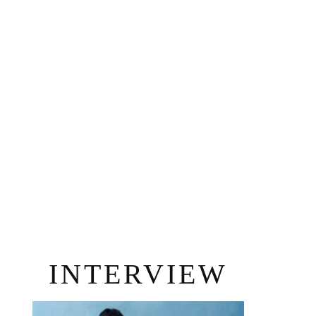
INTERVIEW