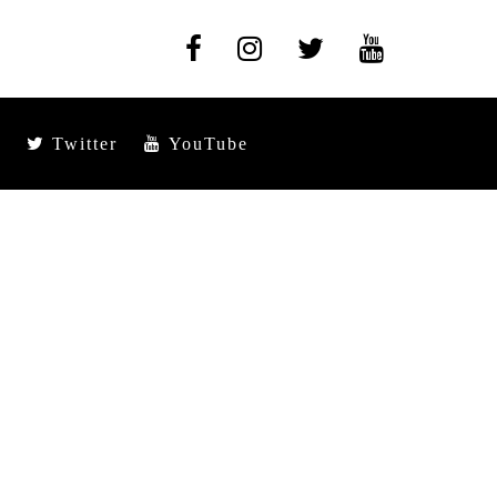
Twitter
YouTube