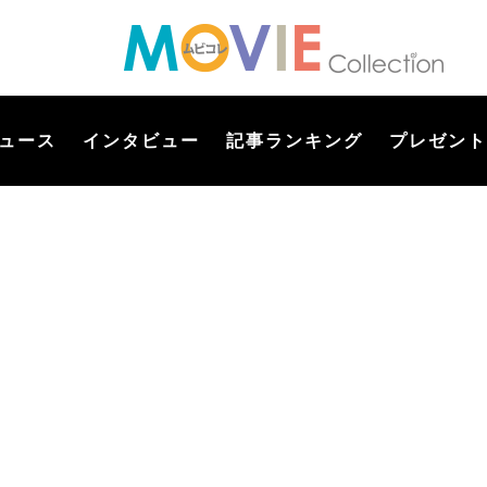
ュース
インタビュー
記事ランキング
プレゼント