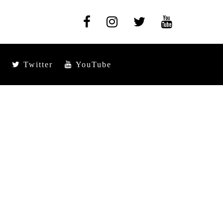
Twitter
YouTube