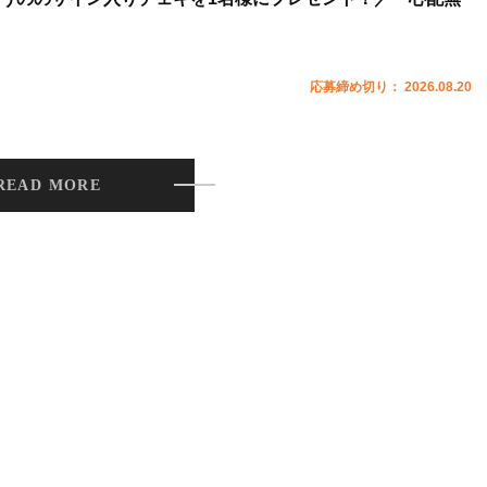
応募締め切り： 2026.08.20
READ MORE