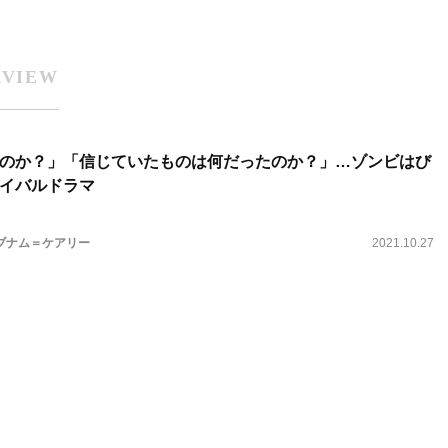
RVIEW
のか？」「信じていたものは何だったのか？」…ゾンビはび
イバルドラマ
ブナム＝ケアリー
2021.10.27