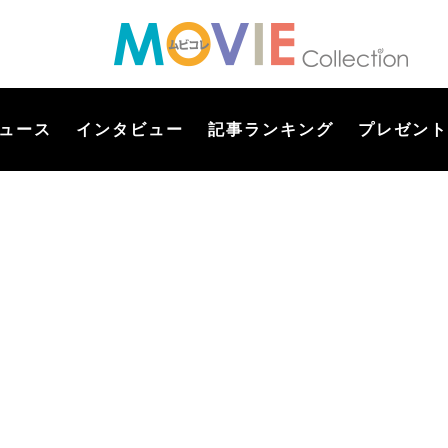
ュース
インタビュー
記事ランキング
プレゼント
】