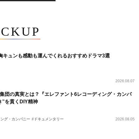
ICKUP
 胸キュンも感動も運んでくれるおすすめドラマ3選
2026.08.07
集団の真実とは？『エレファント6レコーディング・カンパ
”を貫くDIY精神
ィング・カンパニー
#ドキュメンタリー
2026.08.05