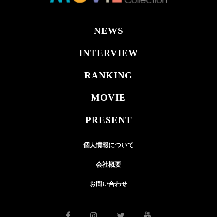
NEWS
INTERVIEW
RANKING
MOVIE
PRESENT
個人情報について
会社概要
お問い合わせ