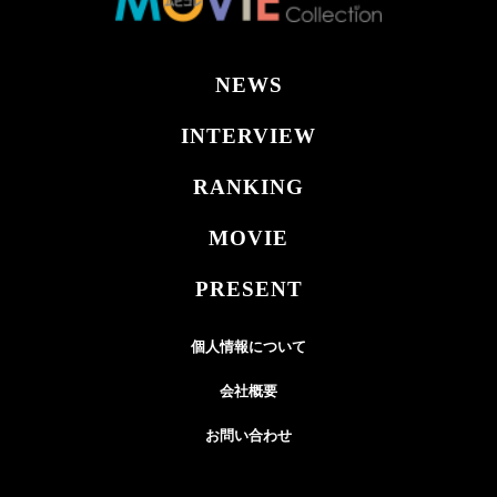
NEWS
INTERVIEW
RANKING
MOVIE
PRESENT
個人情報について
会社概要
お問い合わせ