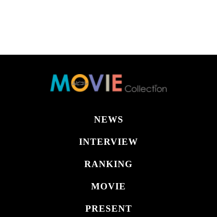
NEWS
INTERVIEW
RANKING
MOVIE
PRESENT