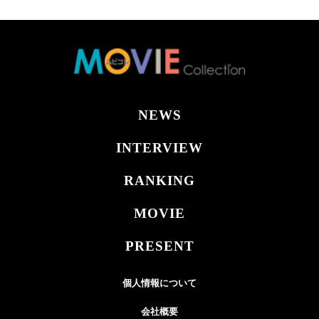
NEWS
INTERVIEW
RANKING
MOVIE
PRESENT
個人情報について
会社概要