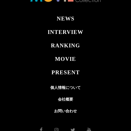
NEWS
INTERVIEW
RANKING
MOVIE
PRESENT
個人情報について
会社概要
お問い合わせ