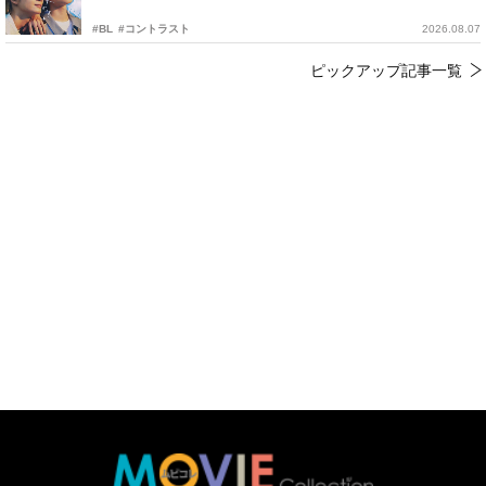
#BL
#コントラスト
2026.08.07
ピックアップ記事一覧