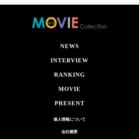
NEWS
INTERVIEW
RANKING
MOVIE
PRESENT
個人情報について
会社概要