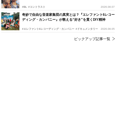
#BL
#コントラスト
2026.08.07
奇妙で自由な音楽家集団の真実とは？『エレファント6レコー
ディング・カンパニー』が教える“好き”を貫くDIY精神
#エレファント6レコーディング・カンパニー
#ドキュメンタリー
2026.08.05
ピックアップ記事一覧