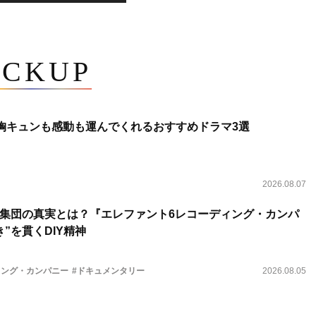
ICKUP
 胸キュンも感動も運んでくれるおすすめドラマ3選
2026.08.07
集団の真実とは？『エレファント6レコーディング・カンパ
”を貫くDIY精神
ィング・カンパニー
#ドキュメンタリー
2026.08.05