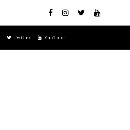
Twitter
YouTube