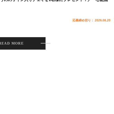
応募締め切り： 2026.08.20
READ MORE