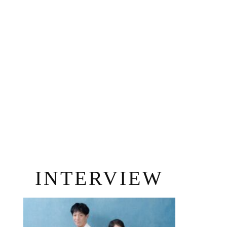
INTERVIEW