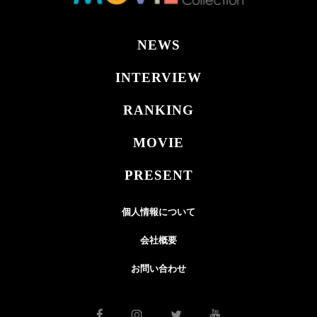
NEWS
INTERVIEW
RANKING
MOVIE
PRESENT
個人情報について
会社概要
お問い合わせ