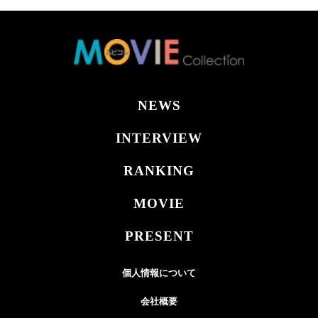
NEWS
INTERVIEW
RANKING
MOVIE
PRESENT
個人情報について
会社概要