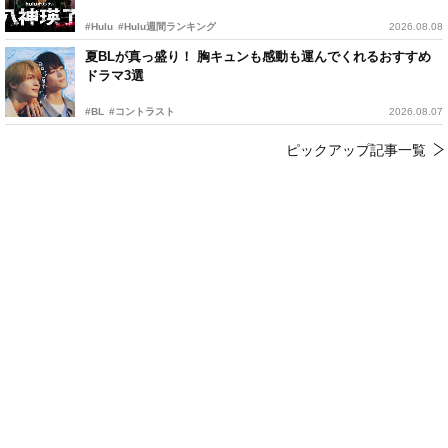
#Hulu
#Hulu週間ランキング
2026.08.08
夏BLが真っ盛り！ 胸キュンも感動も運んでくれるおすすめ
ドラマ3選
#BL
#コントラスト
2026.08.07
ピックアップ記事一覧