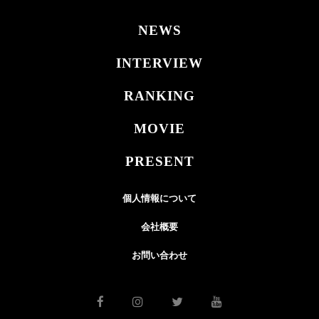
NEWS
INTERVIEW
RANKING
MOVIE
PRESENT
個人情報について
会社概要
お問い合わせ