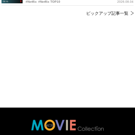
#Netflix
#Netflix TOP10
2026.08.04
ピックアップ記事一覧