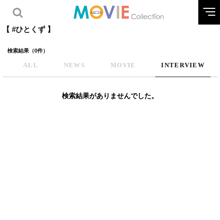
【 #ひとくず 】
検索結果（0件）
ALL
NEWS
MOVIE
INTERVIEW
検索結果がありませんでした。