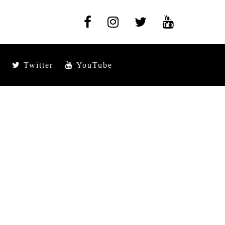
Twitter
YouTube