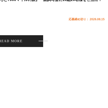
応募締め切り： 2026.08.15
READ MORE