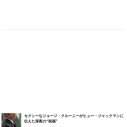
セクシーなジョージ・クルーニーがヒュー・ジャックマンに
伝えた深夜の“祝福”