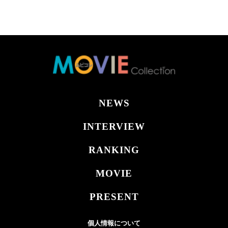
NEWS
INTERVIEW
RANKING
MOVIE
PRESENT
個人情報について