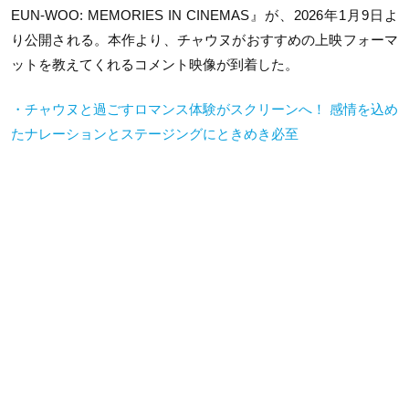
EUN-WOO: MEMORIES IN CINEMAS』が、2026年1月9日よ
り公開される。本作より、チャウヌがおすすめの上映フォーマ
ットを教えてくれるコメント映像が到着した。
・チャウヌと過ごすロマンス体験がスクリーンへ！ 感情を込め
たナレーションとステージングにときめき必至