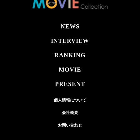
NEWS
INTERVIEW
RANKING
MOVIE
PRESENT
個人情報について
会社概要
お問い合わせ