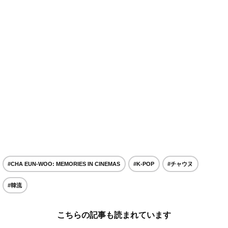
#CHA EUN-WOO: MEMORIES IN CINEMAS
#K-POP
#チャウヌ
#韓流
こちらの記事も読まれています