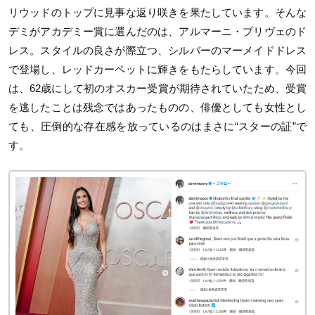
リウッドのトップに見事な返り咲きを果たしています。そんな
デミがアカデミー賞に選んだのは、アルマーニ・プリヴェのド
レス。スタイルの良さが際立つ、シルバーのマーメイドドレス
で登場し、レッドカーペットに輝きをもたらしています。今回
は、62歳にして初のオスカー受賞が期待されていたため、受賞
を逃したことは残念ではあったものの、俳優としても女性とし
ても、圧倒的な存在感を放っているのはまさに“スターの証”で
す。