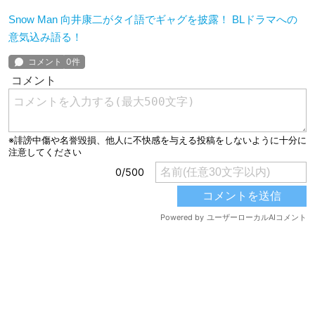
Snow Man 向井康二がタイ語でギャグを披露！ BLドラマへの
意気込み語る！