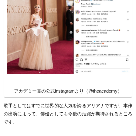
アカデミー賞の公式instagramより（@theacademy）
歌手としてはすでに世界的な人気を誇るアリアナですが、本作
の出演によって、俳優としても今後の活躍が期待されるところ
です。