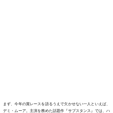
まず、今年の賞レースを語るうえで欠かせない一人といえば、
デミ・ムーア。主演を務めた話題作『サブスタンス』では、ハ