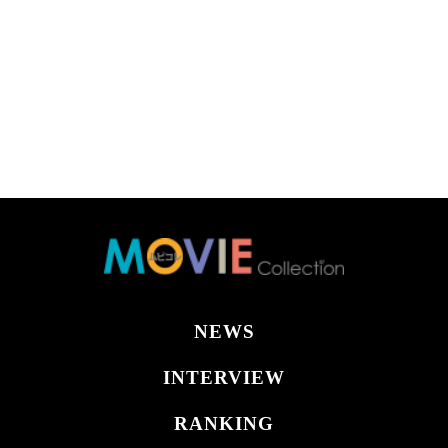
NEWS
INTERVIEW
RANKING