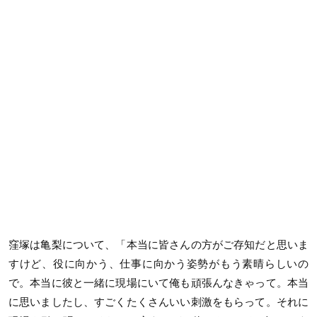
窪塚は亀梨について、「本当に皆さんの方がご存知だと思いま
すけど、役に向かう、仕事に向かう姿勢がもう素晴らしいの
で。本当に彼と一緒に現場にいて俺も頑張んなきゃって。本当
に思いましたし、すごくたくさんいい刺激をもらって。それに