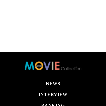
NEWS
INTERVIEW
RANKING