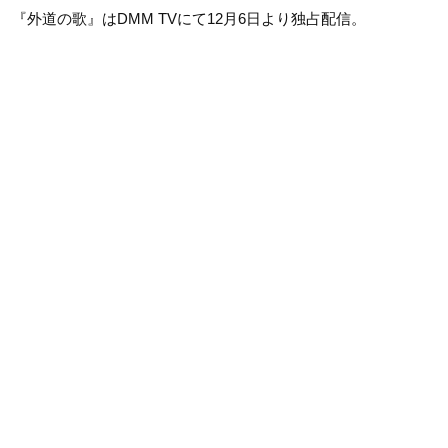
『外道の歌』はDMM TVにて12月6日より独占配信。