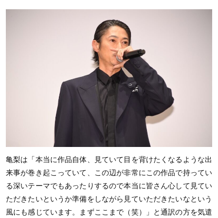
亀梨は「本当に作品自体、見ていて目を背けたくなるような出
来事が巻き起こっていて、この辺が非常にこの作品で持ってい
る深いテーマでもあったりするので本当に皆さん心して見てい
ただきたいというか準備をしながら見ていただきたいなという
風にも感じています。まずここまで（笑）」と通訳の方を気遣