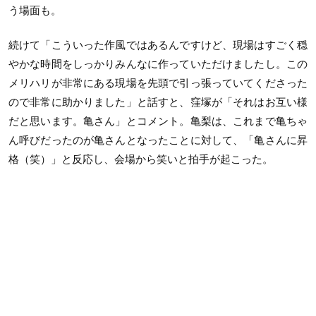
う場面も。
続けて「こういった作風ではあるんですけど、現場はすごく穏
やかな時間をしっかりみんなに作っていただけましたし。この
メリハリが非常にある現場を先頭で引っ張っていてくださった
ので非常に助かりました」と話すと、窪塚が「それはお互い様
だと思います。亀さん」とコメント。亀梨は、これまで亀ちゃ
ん呼びだったのが亀さんとなったことに対して、「亀さんに昇
格（笑）」と反応し、会場から笑いと拍手が起こった。