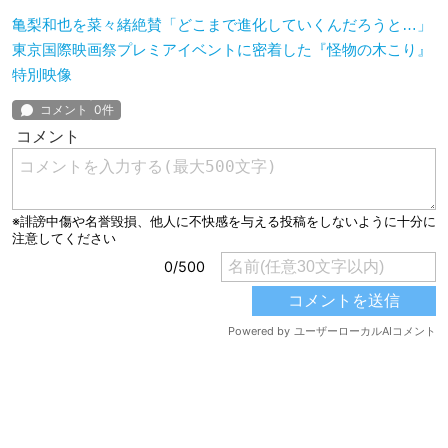
亀梨和也を菜々緒絶賛「どこまで進化していくんだろうと…」
東京国際映画祭プレミアイベントに密着した『怪物の木こり』
特別映像