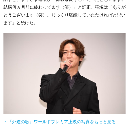
結構何ヵ月前に終わってます（笑）」と訂正。窪塚は「ありが
とうございます（笑）。じっくり堪能していただければと思い
ます」と続けた。
・『外道の歌』ワールドプレミア上映の写真をもっと見る