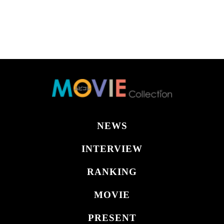
NEWS
INTERVIEW
RANKING
MOVIE
PRESENT