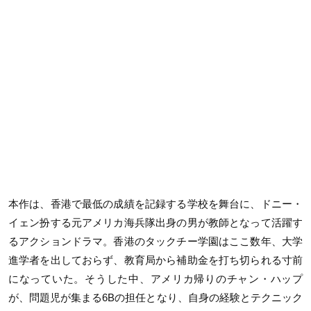
本作は、香港で最低の成績を記録する学校を舞台に、ドニー・
イェン扮する元アメリカ海兵隊出身の男が教師となって活躍す
るアクションドラマ。香港のタックチー学園はここ数年、大学
進学者を出しておらず、教育局から補助金を打ち切られる寸前
になっていた。そうした中、アメリカ帰りのチャン・ハップ
が、問題児が集まる6Bの担任となり、自身の経験とテクニック