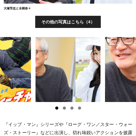
大塚芳忠と水樹奈々
その他の写真はこちら（4）
『イップ・マン』シリーズや『ローグ・ワン／スター・ウォー
ズ・ストーリー』などに出演し、切れ味鋭いアクションを披露