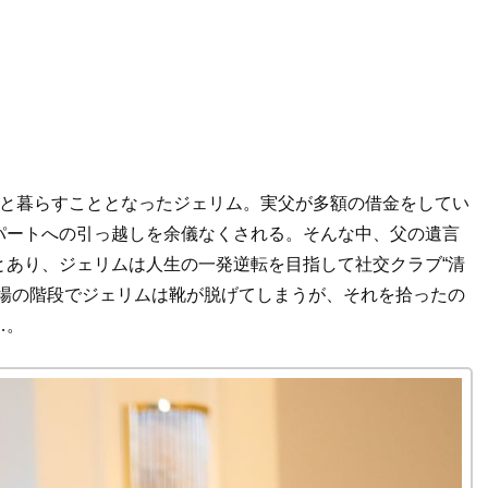
姉と暮らすこととなったジェリム。実父が多額の借金をしてい
パートへの引っ越しを余儀なくされる。そんな中、父の遺言
とあり、ジェリムは人生の一発逆転を目指して社交クラブ“清
会場の階段でジェリムは靴が脱げてしまうが、それを拾ったの
…。