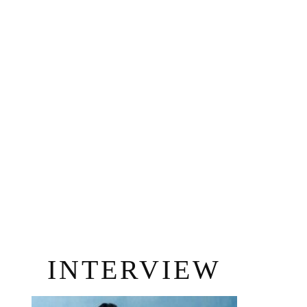
INTERVIEW