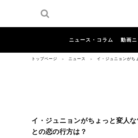
ニュース・コラム
動画ニ
トップページ
ニュース
イ・ジュニョンがちょ
＞
＞
イ・ジュニョンがちょっと変人な“
との恋の行方は？