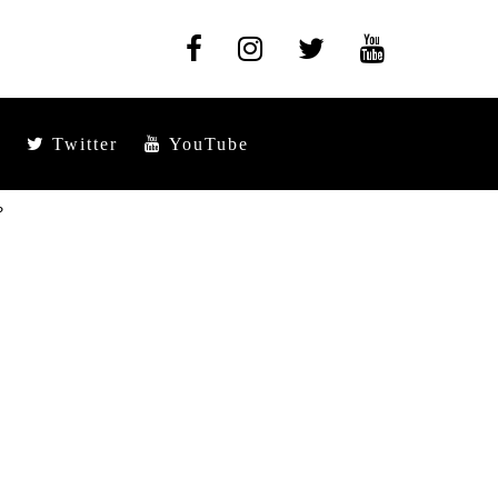
Twitter
YouTube
？