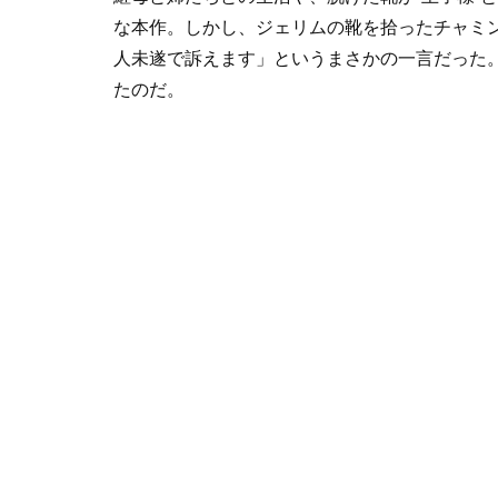
な本作。しかし、ジェリムの靴を拾ったチャミ
人未遂で訴えます」というまさかの一言だった
たのだ。