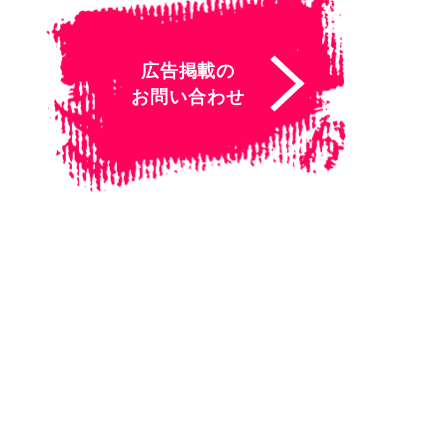
広告掲載の
お問い合わせ