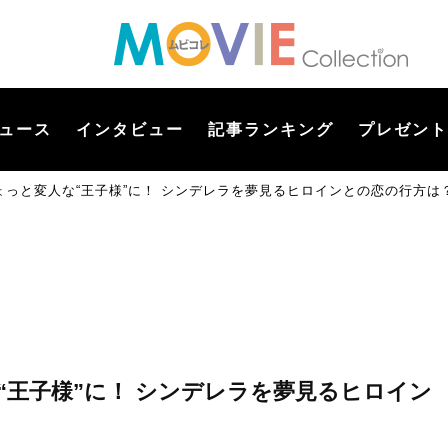
ュース
インタビュー
記事ランキング
プレゼント
っと変人な“王子様”に！ シンデレラを夢見るヒロインとの恋の行方は
王子様”に！ シンデレラを夢見るヒロイン