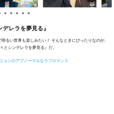
ンデレラを夢見る』
で明るい世界も楽しみたい！ そんなときにぴったりなのが、
堂々とシンデレラを夢見る』だ。
ュニョンのアブノーマルなラブロマンス