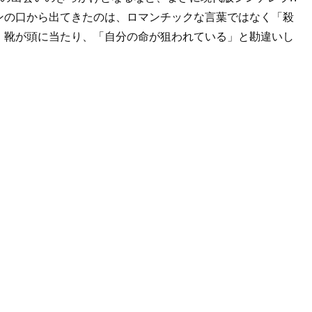
ンの口から出てきたのは、ロマンチックな言葉ではなく「殺
。靴が頭に当たり、「自分の命が狙われている」と勘違いし