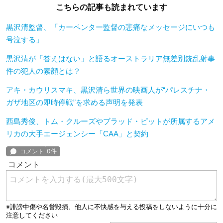
こちらの記事も読まれています
黒沢清監督、「カーペンター監督の悲痛なメッセージにいつも
号泣する」
黒沢清が「答えはない」と語るオーストラリア無差別銃乱射事
件の犯人の素顔とは？
アキ・カウリスマキ、黒沢清ら世界の映画人が“パレスチナ・
ガザ地区の即時停戦”を求める声明を発表
西島秀俊、トム・クルーズやブラッド・ピットが所属するアメ
リカの大手エージェンシー「CAA」と契約