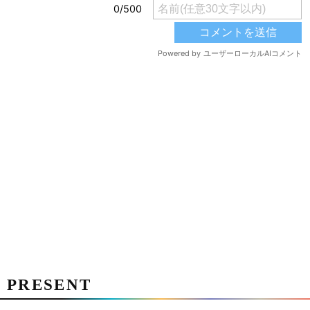
PRESENT