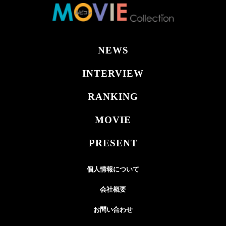
NEWS
INTERVIEW
RANKING
MOVIE
PRESENT
個人情報について
会社概要
お問い合わせ