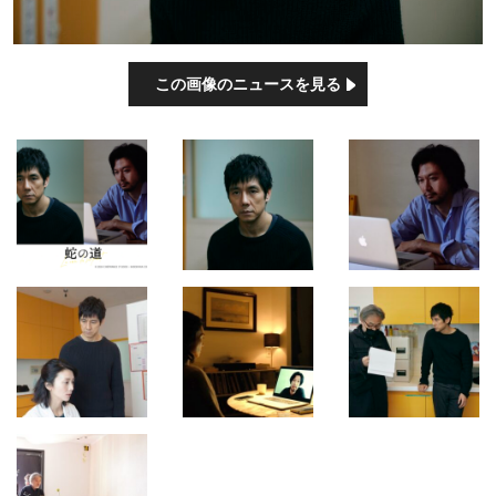
この画像のニュースを見る