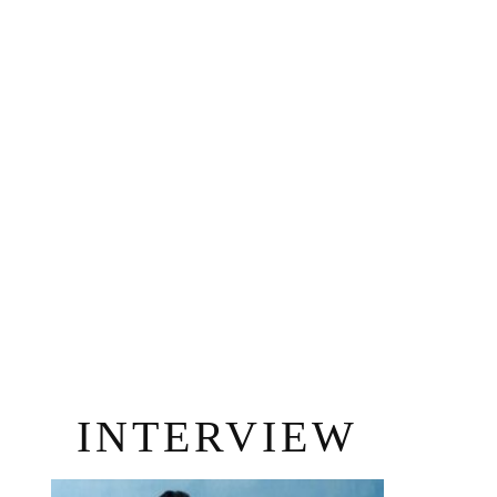
INTERVIEW