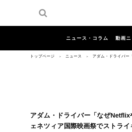
ニュース・コラム
動画ニ
トップページ
ニュース
アダム・ドライバー「
＞
＞
アダム・ドライバー「なぜNetfli
ェネツィア国際映画祭でストライ