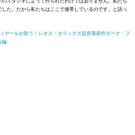
手のスタジオによって作られたわけではありません。私たち
でした。だから私たちはここで連帯しているのです」と語っ
ティヤールが歌う！レオス・カラックス監督最新作ダーク・フ
告編