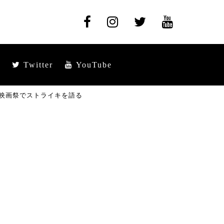
Twitter
YouTube
国際映画祭でストライキを語る