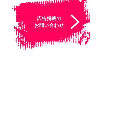
広告掲載の
お問い合わせ