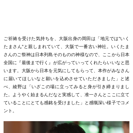
ご祈祷を受けた気持ちを、大阪出身の岡田は「地元では
“
いく
たまさん
“
と親しまれていて、大阪で一番古い神社。いくたま
さんのご祭神は日本列島そのものの神様なので、ここから日本
全国に『最後まで行く』が広がっていってくれたらいいなと思
います。大阪から日本を元気にしてもらって、本作がみなさん
に届いてほしいなと願いを込めさせていただきました」と述
べ、綾野は「いざこの場に立ってみると身が引き締まりまし
た。ようやく始まるんだなと実感して、准一さんとここに立て
ていることにとても感銘を受けました」と感慨深い様子でコメ
ント。