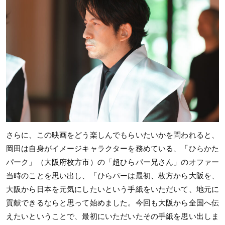
さらに、この映画をどう楽しんでもらいたいかを問われると、
岡田は自身がイメージキャラクターを務めている、「ひらかた
パーク」（大阪府枚方市）の「超ひらパー兄さん」のオファー
当時のことを思い出し、「ひらパーは最初、枚方から大阪を、
大阪から日本を元気にしたいという手紙をいただいて、地元に
貢献できるならと思って始めました。今回も大阪から全国へ伝
えたいということで、最初にいただいたその手紙を思い出しま