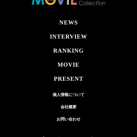
NEWS
INTERVIEW
RANKING
MOVIE
PRESENT
個人情報について
会社概要
お問い合わせ