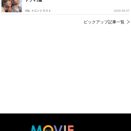
ドラマ3選
#BL
#コントラスト
2026.08.07
ピックアップ記事一覧