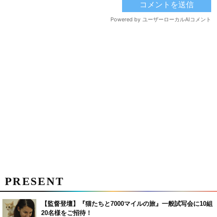
PRESENT
【監督登壇】『猫たちと7000マイルの旅』一般試写会に10組
20名様をご招待！