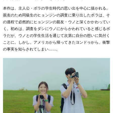
本作は、主人公・ボラの学生時代の思い出を中心に描かれる。
親友のため同級生のヒョンジンの調査に乗り出したボラは、そ
の過程で必然的にヒョンジンの親友・ウノと深くかかわってい
く。初めは、調査をダシにウノにからかわれていると感じるボ
ラだが、ウノとの学生生活を通じて次第に自分の想いに気付く
ことに。しかし、アメリカから帰ってきたヨンドゥから、衝撃
の事実を知らされてしまい……。