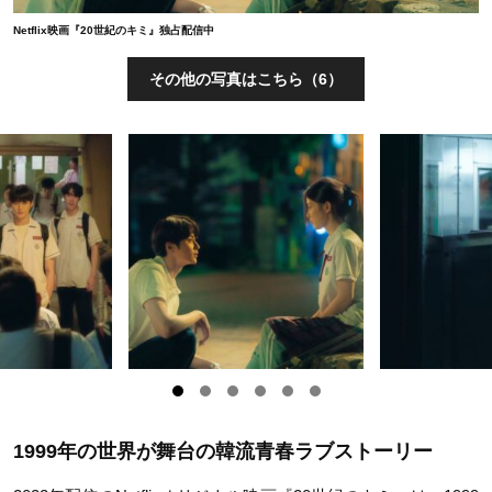
Netflix映画『20世紀のキミ』独占配信中
その他の写真はこちら（6）
1999年の世界が舞台の韓流青春ラブストーリー