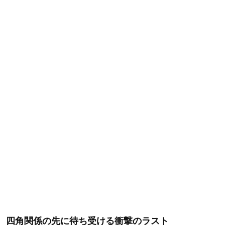
四角関係の先に待ち受ける衝撃のラスト