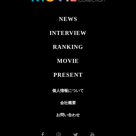
NEWS
INTERVIEW
RANKING
MOVIE
PRESENT
個人情報について
会社概要
お問い合わせ