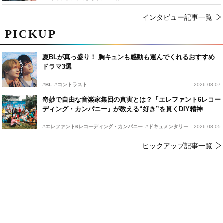
インタビュー記事一覧
PICKUP
夏BLが真っ盛り！ 胸キュンも感動も運んでくれるおすすめ
ドラマ3選
#BL
#コントラスト
2026.08.07
奇妙で自由な音楽家集団の真実とは？『エレファント6レコー
ディング・カンパニー』が教える“好き”を貫くDIY精神
#エレファント6レコーディング・カンパニー
#ドキュメンタリー
2026.08.05
ピックアップ記事一覧