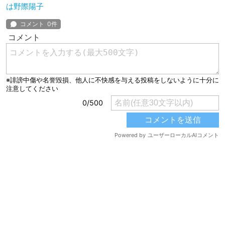
は野際陽子