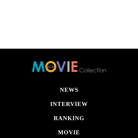
NEWS
INTERVIEW
RANKING
MOVIE