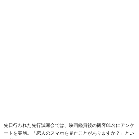
先日行われた先行試写会では、映画鑑賞後の観客81名にアンケ
ートを実施。「恋人のスマホを見たことがありますか？」とい