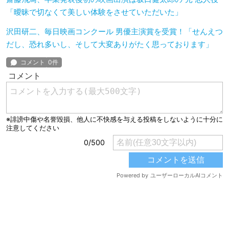
「曖昧で切なくて美しい体験をさせていただいた」
沢田研二、毎日映画コンクール 男優主演賞を受賞！「せんえつ
だし、恐れ多いし、そして大変ありがたく思っております」