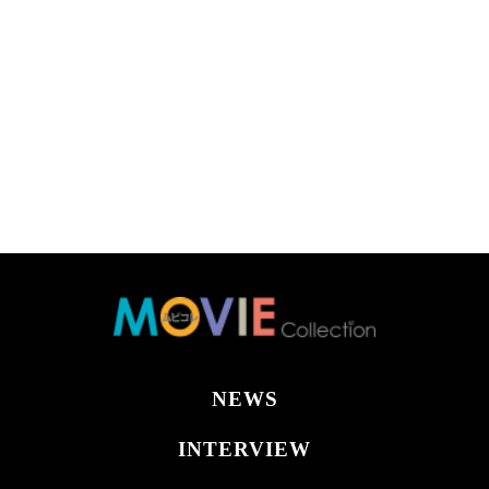
NEWS
INTERVIEW