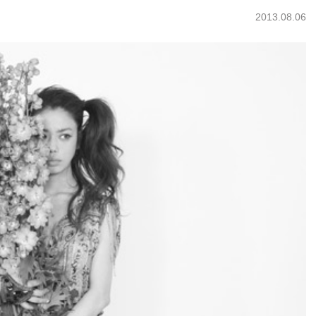
2013.08.06