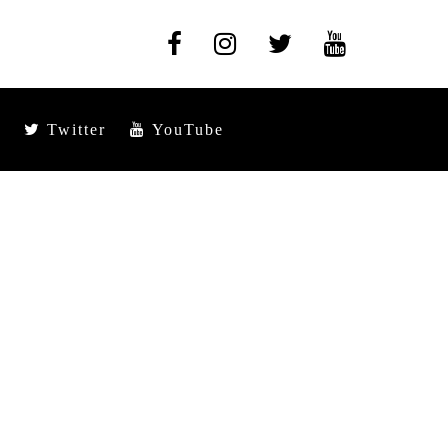
Twitter
YouTube