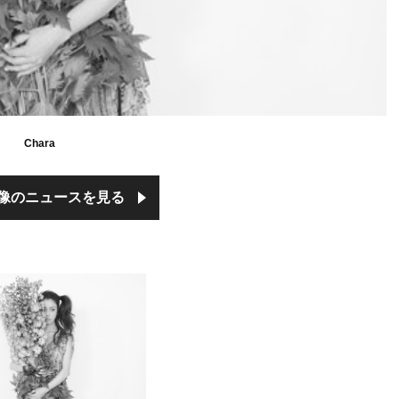
Chara
像のニュースを見る