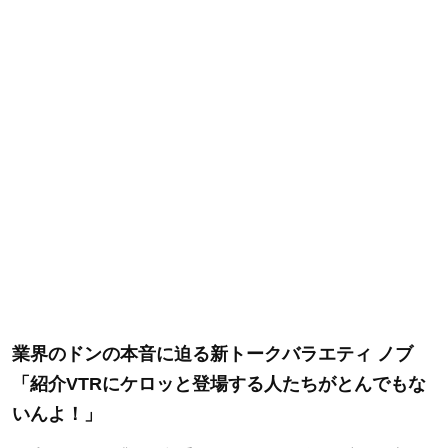
業界のドンの本音に迫る新トークバラエティ ノブ
「紹介VTRにケロッと登場する人たちがとんでもな
いんよ！」