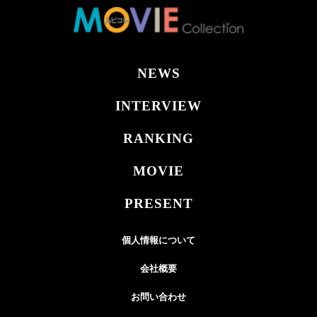
NEWS
INTERVIEW
RANKING
MOVIE
PRESENT
個人情報について
会社概要
お問い合わせ