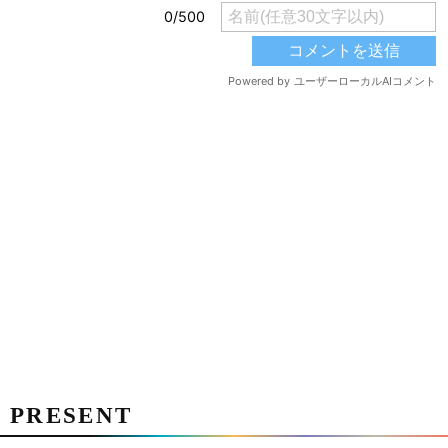
PRESENT