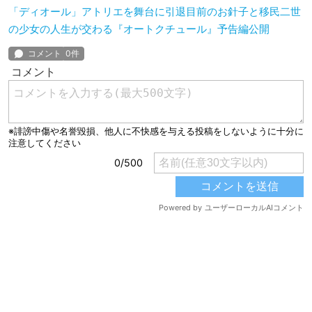
「ディオール」アトリエを舞台に引退目前のお針子と移民二世
の少女の人生が交わる『オートクチュール』予告編公開