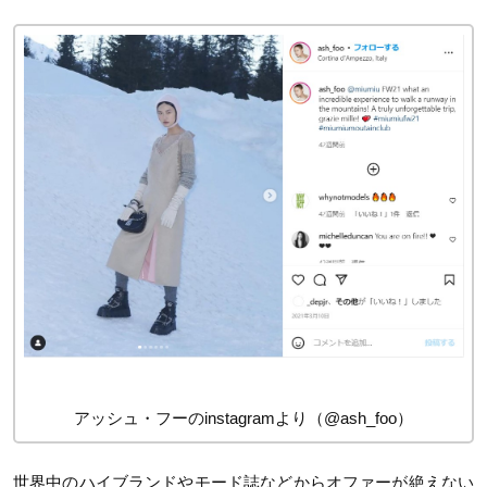
アッシュ・フーのinstagramより（@ash_foo）
世界中のハイブランドやモード誌などからオファーが絶えない