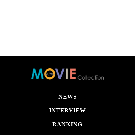
NEWS
INTERVIEW
RANKING