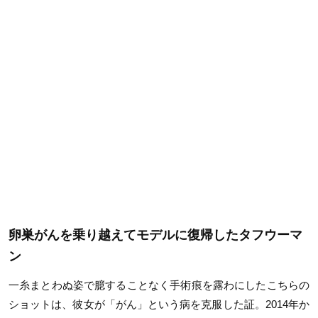
卵巣がんを乗り越えてモデルに復帰したタフウーマ
ン
一糸まとわぬ姿で臆することなく手術痕を露わにしたこちらの
ショットは、彼女が「がん」という病を克服した証。2014年か