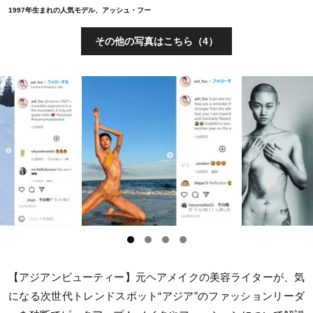
1997年生まれの人気モデル、アッシュ・フー
その他の写真はこちら（4）
【アジアンビューティー】元ヘアメイクの美容ライターが、気
になる次世代トレンドスポット“アジア”のファッションリーダ