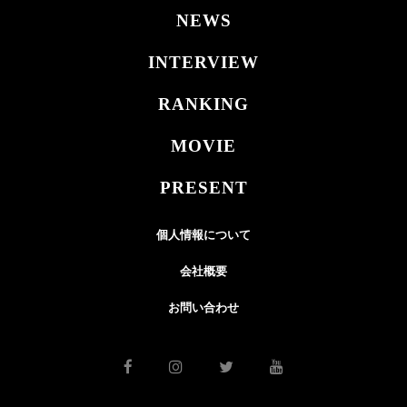
NEWS
INTERVIEW
RANKING
MOVIE
PRESENT
個人情報について
会社概要
お問い合わせ