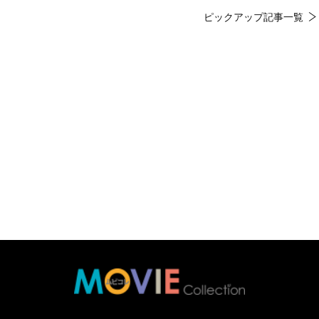
ピックアップ記事一覧