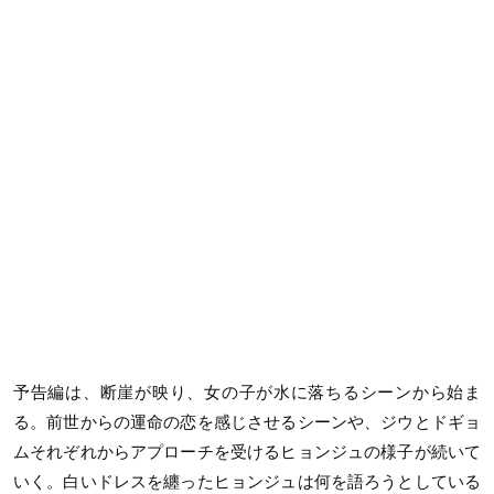
予告編は、断崖が映り、女の子が水に落ちるシーンから始ま
る。前世からの運命の恋を感じさせるシーンや、ジウとドギョ
ムそれぞれからアプローチを受けるヒョンジュの様子が続いて
いく。白いドレスを纏ったヒョンジュは何を語ろうとしている