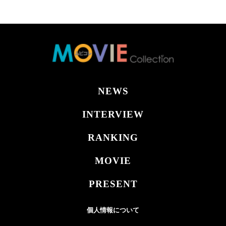
NEWS
INTERVIEW
RANKING
MOVIE
PRESENT
個人情報について