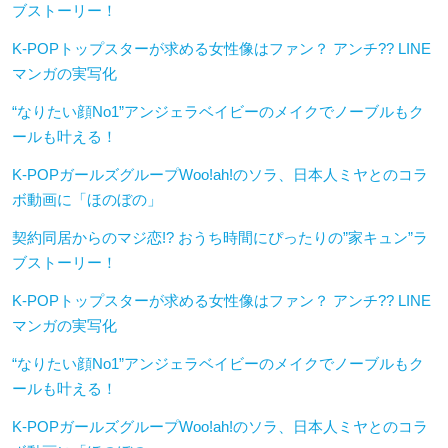
ブストーリー！
K-POPトップスターが求める女性像はファン？ アンチ?? LINE
マンガの実写化
“なりたい顔No1”アンジェラベイビーのメイクでノーブルもク
ールも叶える！
K-POPガールズグループWoo!ah!のソラ、日本人ミヤとのコラ
ボ動画に「ほのぼの」
契約同居からのマジ恋!? おうち時間にぴったりの”家キュン”ラ
ブストーリー！
K-POPトップスターが求める女性像はファン？ アンチ?? LINE
マンガの実写化
“なりたい顔No1”アンジェラベイビーのメイクでノーブルもク
ールも叶える！
K-POPガールズグループWoo!ah!のソラ、日本人ミヤとのコラ