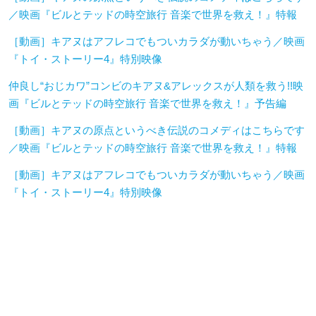
／映画『ビルとテッドの時空旅行 音楽で世界を救え！』特報
［動画］キアヌはアフレコでもついカラダが動いちゃう／映画
『トイ・ストーリー4』特別映像
仲良し“おじカワ”コンビのキアヌ&アレックスが人類を救う!!映
画『ビルとテッドの時空旅行 音楽で世界を救え！』予告編
［動画］キアヌの原点というべき伝説のコメディはこちらです
／映画『ビルとテッドの時空旅行 音楽で世界を救え！』特報
［動画］キアヌはアフレコでもついカラダが動いちゃう／映画
『トイ・ストーリー4』特別映像