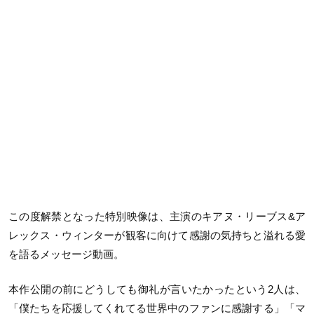
この度解禁となった特別映像は、主演のキアヌ・リーブス&ア
レックス・ウィンターが観客に向けて感謝の気持ちと溢れる愛
を語るメッセージ動画。
本作公開の前にどうしても御礼が言いたかったという2人は、
「僕たちを応援してくれてる世界中のファンに感謝する」「マ