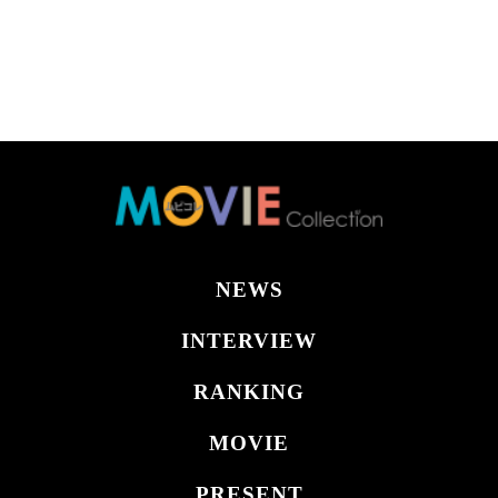
NEWS
INTERVIEW
RANKING
MOVIE
PRESENT