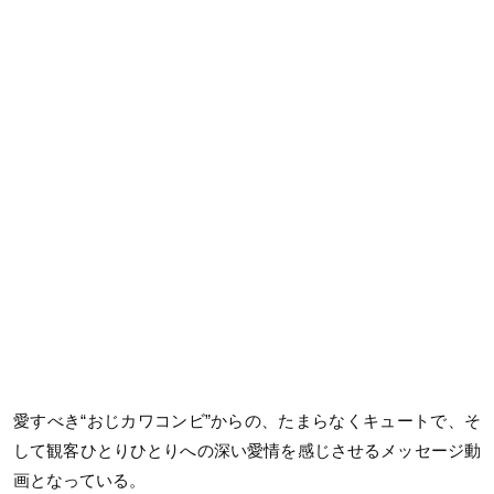
愛すべき“おじカワコンビ”からの、たまらなくキュートで、そ
して観客ひとりひとりへの深い愛情を感じさせるメッセージ動
画となっている。