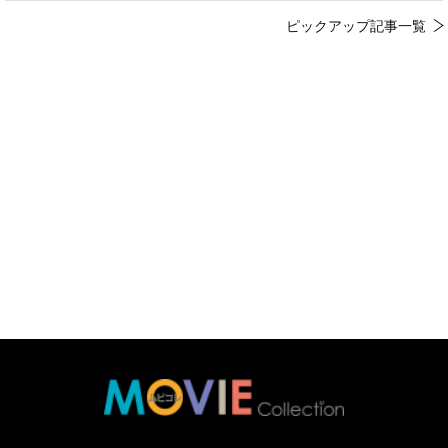
ピックアップ記事一覧