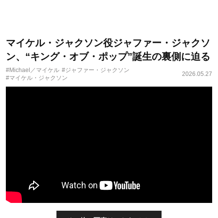
マイケル・ジャクソン役ジャファー・ジャクソ
ン、“キング・オブ・ポップ”誕生の裏側に迫る
#Michael／マイケル
#ジャファー・ジャクソン
2026.05.27
#マイケル・ジャクソン