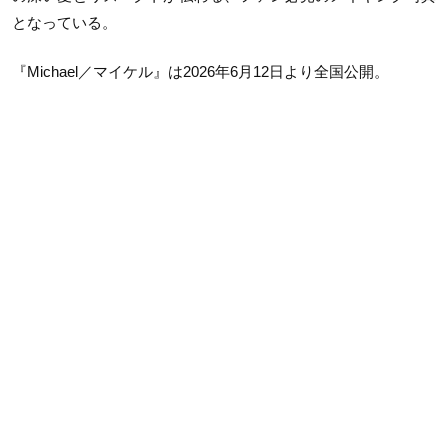
となっている。
『Michael／マイケル』は2026年6月12日より全国公開。