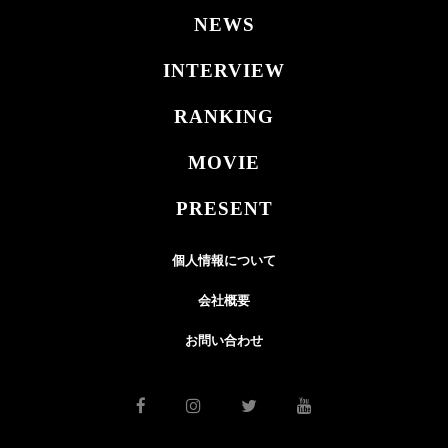
NEWS
INTERVIEW
RANKING
MOVIE
PRESENT
個人情報について
会社概要
お問い合わせ