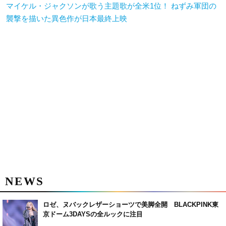
マイケル・ジャクソンが歌う主題歌が全米1位！ ねずみ軍団の
襲撃を描いた異色作が日本最終上映
NEWS
ロゼ、ヌバックレザーショーツで美脚全開 BLACKPINK東
京ドーム3DAYSの全ルックに注目