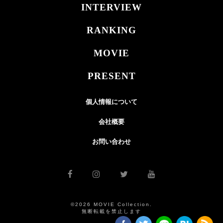
INTERVIEW
RANKING
MOVIE
PRESENT
個人情報について
会社概要
お問い合わせ
©2026 MOVIE Collection.
無断転載を禁止します