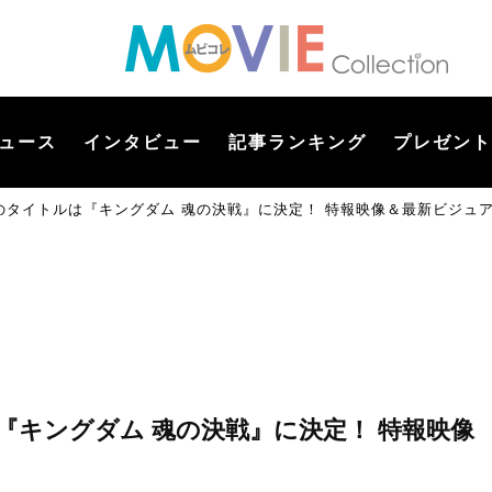
ュース
インタビュー
記事ランキング
プレゼント
のタイトルは『キングダム 魂の決戦』に決定！ 特報映像＆最新ビジュ
キングダム 魂の決戦』に決定！ 特報映像