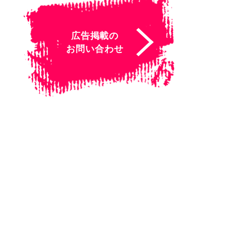
広告掲載の
お問い合わせ