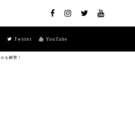
Twitter
YouTube
アルも解禁！