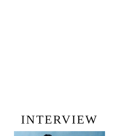
INTERVIEW