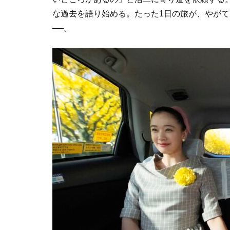
な過去を語り始める。たった1日の旅が、やがて
──。