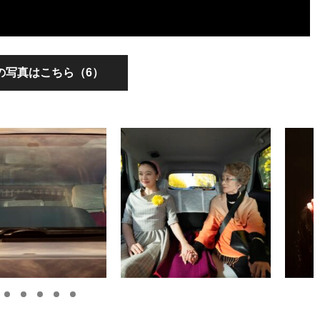
の写真はこちら（6）