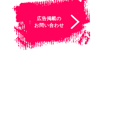
広告掲載の
お問い合わせ