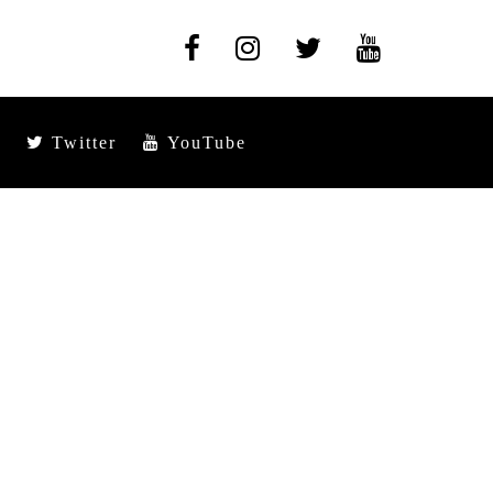
Twitter
YouTube