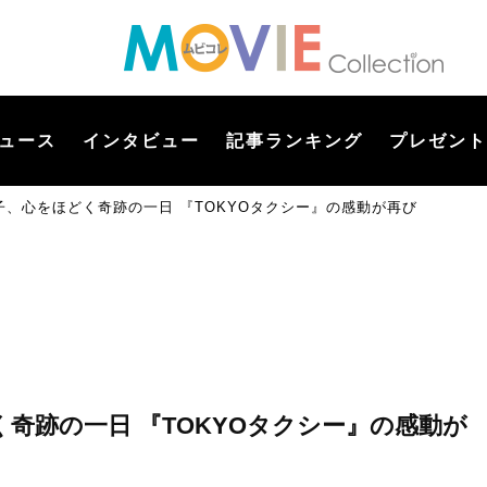
ュース
インタビュー
記事ランキング
プレゼント
、心をほどく奇跡の一日 『TOKYOタクシー』の感動が再び
奇跡の一日 『TOKYOタクシー』の感動が