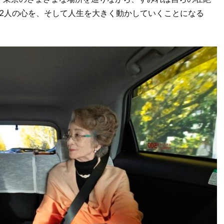
2人の心を、そして人生を大きく動かしていくことになる