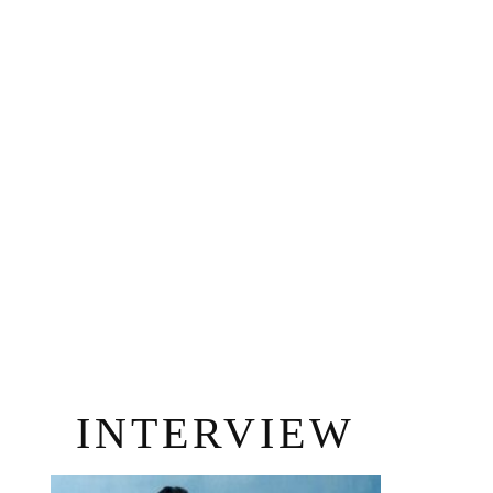
INTERVIEW