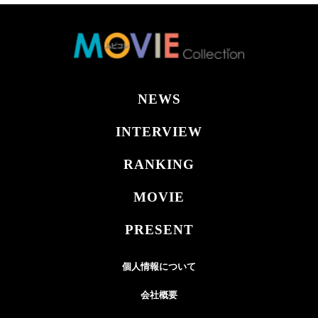
NEWS
INTERVIEW
RANKING
MOVIE
PRESENT
個人情報について
会社概要