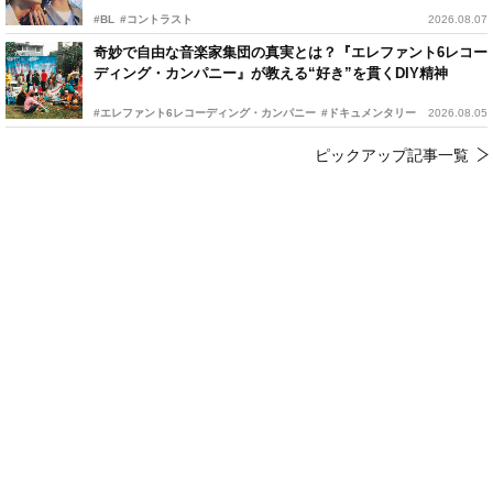
#BL
#コントラスト
2026.08.07
奇妙で自由な音楽家集団の真実とは？『エレファント6レコー
ディング・カンパニー』が教える“好き”を貫くDIY精神
#エレファント6レコーディング・カンパニー
#ドキュメンタリー
2026.08.05
ピックアップ記事一覧