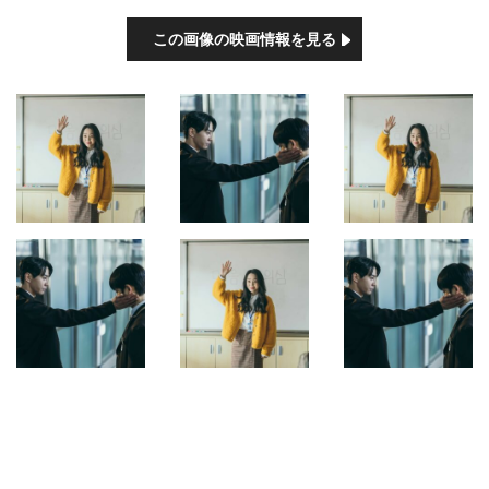
この画像の映画情報を見る