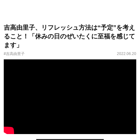
吉高由里子、リフレッシュ方法は“予定”を考え
ること！「休みの日のぜいたくに至福を感じて
ます」
#吉高由里子
2022.06.20