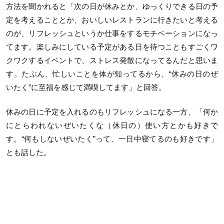
方法を聞かれると「次の日が休みとか、ゆっくりできる日の予
定を考えることとか、おいしいレストランに行きたいと考える
のが、リフレッシュというか仕事をするモチベーションになっ
てます。楽しみにしている予定がある日を待つこともすごくワ
クワクするイベントで、ストレス発散になってるんだと思いま
す。たぶん、忙しいことを体が知ってるから、“休みの日のぜ
いたく”に至福を感じて満喫してます」と回答。
休みの日に予定を入れるのもリフレッシュになる一方、「何か
にとらわれないぜいたくな（休日の）使い方とかも好きで
す。“何もしないぜいたく”って、一日中寝てるのも好きです」
とも話した。