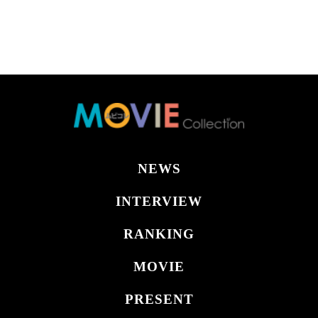
NEWS
INTERVIEW
RANKING
MOVIE
PRESENT