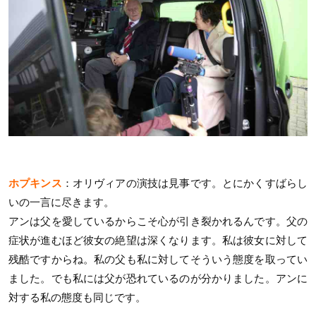
ホプキンス
：オリヴィアの演技は見事です。とにかくすばらし
いの一言に尽きます。
アンは父を愛しているからこそ心が引き裂かれるんです。父の
症状が進むほど彼女の絶望は深くなります。私は彼女に対して
残酷ですからね。私の父も私に対してそういう態度を取ってい
ました。でも私には父が恐れているのが分かりました。アンに
対する私の態度も同じです。