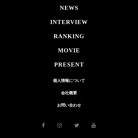
NEWS
INTERVIEW
RANKING
MOVIE
PRESENT
個人情報について
会社概要
お問い合わせ