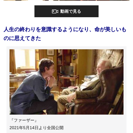
動画で見る
人生の終わりを意識するようになり、命が美しいも
のに思えてきた
『ファーザー』
2021年5月14日より全国公開