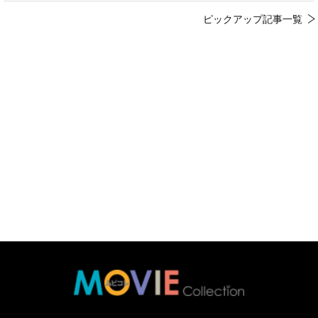
ピックアップ記事一覧