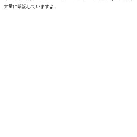
大量に暗記していますよ。