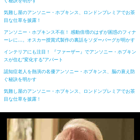
ぐ秘訣を明かす
気難し屋のアンソニー・ホプキンス、ロンドンプレミアでお茶
目な仕草を披露！
アンソニー・ホプキンス不在！ 感動倍増のはずが困惑のフィナ
ーレに…。オスカー授賞式製作の裏話をソダーバーグが明かす
インテリアにも注目！ 『ファーザー』でアンソニー・ホプキン
スが住む”変化する”アパート
認知症老人を熱演の名優アンソニー・ホプキンス、脳の衰え防
ぐ秘訣を明かす
気難し屋のアンソニー・ホプキンス、ロンドンプレミアでお茶
目な仕草を披露！